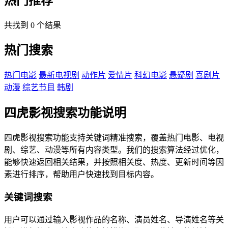
热门推荐
共找到 0 个结果
热门搜索
热门电影
最新电视剧
动作片
爱情片
科幻电影
悬疑剧
喜剧片
动漫
综艺节目
韩剧
四虎影视搜索功能说明
四虎影视搜索功能支持关键词精准搜索，覆盖热门电影、电视
剧、综艺、动漫等所有内容类型。我们的搜索算法经过优化，
能够快速返回相关结果，并按照相关度、热度、更新时间等因
素进行排序，帮助用户快速找到目标内容。
关键词搜索
用户可以通过输入影视作品的名称、演员姓名、导演姓名等关