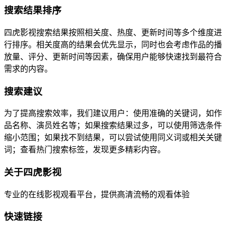
搜索结果排序
四虎影视搜索结果按照相关度、热度、更新时间等多个维度进
行排序。相关度高的结果会优先显示，同时也会考虑作品的播
放量、评分、更新时间等因素，确保用户能够快速找到最符合
需求的内容。
搜索建议
为了提高搜索效率，我们建议用户：使用准确的关键词，如作
品名称、演员姓名等；如果搜索结果过多，可以使用筛选条件
缩小范围；如果找不到结果，可以尝试使用同义词或相关关键
词；查看热门搜索标签，发现更多精彩内容。
关于四虎影视
专业的在线影视观看平台，提供高清流畅的观看体验
快速链接