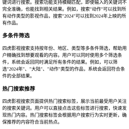
键词进行搜索。搜索功能支持模糊匹配，即使输入的关键词不
完全准确，也能找到相关结果。例如，搜索"动作"可以找到所
有动作类型的影视作品，搜索"2024"可以找到2024年上映的所
有作品。
多条件筛选
四虎影视搜索支持按年份、地区、类型等多条件筛选，帮助用
户精确找到想要观看的内容。用户可以同时使用多个筛选条
件，系统会返回同时满足所有条件的结果。例如，可以筛
选"2024年"、"大陆"、"动作"类型的作品，系统会返回符合条
件的全部结果。
热门搜索推荐
四虎影视搜索页面提供热门搜索标签，展示当前最受用户关注
的搜索关键词。用户可以直接点击这些标签进行搜索，快速发
现热门内容。热门搜索标签会根据用户搜索行为实时更新，确
保推荐的内容符合当前热点。